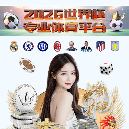
注册入口
乐鱼官方网站
APP与网页版入
口｜畅享全球体育赛事与数据
服务
欢迎访问
乐鱼官方网站
，提供全面覆盖足球、
篮球、电竞等项目的赛事资讯与数据内容， 支
持
APP下载
与
网页使用
，每日同步更新千场比
赛，聚焦热门体育内容， 助您轻松获取赛事动
态，掌握比赛节奏。