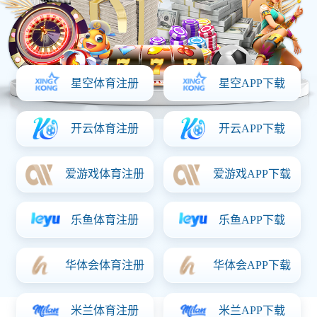
手机App
网页版
辛纳与尤文图斯体育达成赞助
协议 年费破千万欧元
2026-06-05 19:41
73 次阅读
首页
/
体育资讯