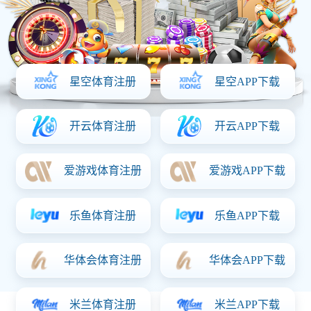
手机App
网页版
DOTA2利雅得大师赛：LGD战
队被吹暂停致团战失利，教练
赛后怒摔耳机
2026-06-09 15:02
59 次阅读
首页
/
体育资讯